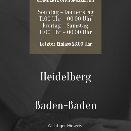
GEÄNDERTE ÖFFNUNGSZEITEN
Sonntag – Donnerstag
11.00 Uhr – 00.00 Uhr
Freitag – Samstag
11.00 Uhr – 00.00 Uhr
Letzter Einlass 23.00 Uhr
Heidelberg
Baden-Baden
Wichtiger Hinweis: