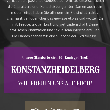
Vorlieben die passende Geliebte auf Zeit. So unterschiedlich
die Charaktere und Dienstleistungen der Damen auch sein
mögen, eines haben Sie alle gemein, Sie sind attraktiv,
charmant verfügen über das gewisse etwas und wollen Dir
mit Freude, großer Lust und viel Leidenschaft Deine
erotischen Phantasien und sexuellena Wüsche erfüllen.
Die Damen stehen für einen Service der Extraklasse .
Unsere Standorte sind für Euch geöffnet!
KONSTANZ
HEIDELBERG
WIR FREUEN UNS AUF EUCH!