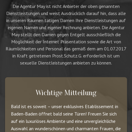
Die Agentur May ist nicht Anbieter der oben genannten
Dienstleistungen und weist Ausdrücklich darauf hin, dass alle
in unseren Räumen tätigen Damen Ihre Dienstleistungen auf
eigenen Namen und eigener Rechnung anbieten. Die Agentur
May stellt den Damen gegen Entgelt ausschließlich die
Möglichkeit der Internet Präsentation sowie die Art von
Räumlichkeiten und Personal das gemäß dem am 01.07.2017
in Kraft getretenen Prost.Schutz.G. erforderlich ist um
sexuelle Dienstleistungen anbieten zu können.
Wichtige Mitteilung
Bald ist es soweit – unser exklusives Etablissement in
Baden-Baden öffnet bald seine Türen! Freuen Sie sich
auf ein luxuriöses Ambiente und eine unvergleichliche
Auswahl an wunderschönen und charmanten Frauen, die