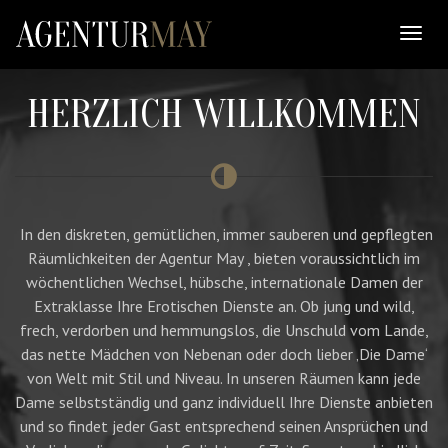
HERZLICH WILLKOMMEN
In den diskreten, gemütlichen, immer sauberen und gepflegten
Räumlichkeiten der Agentur May , bieten voraussichtlich im
wöchentlichen Wechsel, hübsche, internationale Damen der
Extraklasse Ihre Erotischen Dienste an. Ob jung und wild,
frech, verdorben und hemmungslos, die Unschuld vom Lande,
das nette Mädchen von Nebenan oder doch lieber ‚Die Dame‘
von Welt mit Stil und Niveau. In unseren Räumen kann jede
Dame selbstständig und ganz individuell Ihre Dienste anbieten
und so findet jeder Gast entsprechend seinen Ansprüchen und