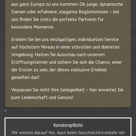
aus ganz Europa zu uns kommen. Ob junge, dynamische
Damen oder erfahrene, elegante Begleiterinnen – bei
uns finden Sie stets die perfekte Partnerin für
besondere Momente.
Erleben Sie bei uns einzigartigen, individuellen Service
auf höchstem Niveau in einer stilvollen und diskreten
Umgebung. Halten Sie Ausschau nach unserem
Eröffnungstermin und sichern Sie sich die Chance, einer
der Ersten zu sein, der dieses exklusive Erlebnis
genießen darf.
Verpassen Sie nicht Ihre Gelegenheit – hier erwartet Sie
pure Leidenschaft und Genuss!
>
Kondompflicht
Wir weisen darauf hin, dass beim Geschlechtsverkehr ein